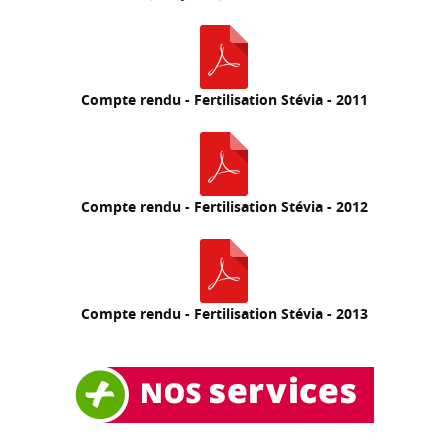
Compte rendu - Fertilisation Stévia - 2011
Compte rendu - Fertilisation Stévia - 2012
Compte rendu - Fertilisation Stévia - 2013