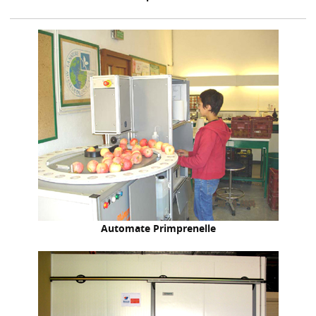
Automate Primprenelle