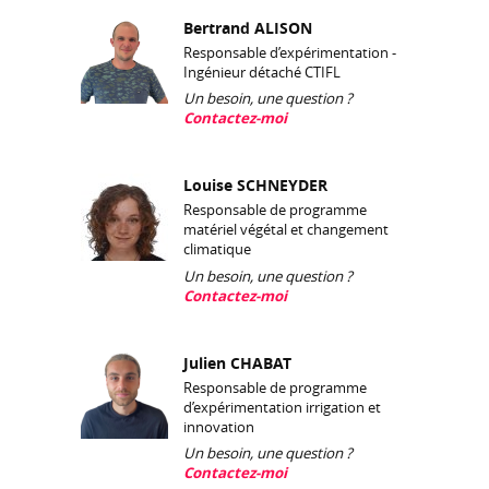
Bertrand ALISON
Responsable d’expérimentation -
Ingénieur détaché CTIFL
Un besoin, une question ?
Contactez-moi
Louise SCHNEYDER
Responsable de programme
matériel végétal et changement
climatique
Un besoin, une question ?
Contactez-moi
Julien CHABAT
Responsable de programme
d’expérimentation irrigation et
innovation
Un besoin, une question ?
Contactez-moi