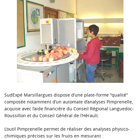
SudExpé Marsillargues dispose d’une plate-forme "qualité"
composée notamment d’un automate d’analyses Pimprenelle,
acquise avec l’aide financière du Conseil Régional Languedoc-
Roussillon et du Conseil Général de l’Hérault.
L’outil Pimprenelle permet de réaliser des analyses physico-
chimiques précises sur les fruits en mesurant :