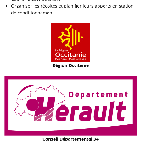
Organiser les récoltes et planifier leurs apports en station
de conditionnement.
Région Occitanie
Conseil Départemental 34