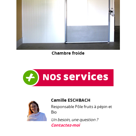
Chambre froide
Camille ESCHBACH
Responsable Pôle fruits à pépin et
Bio
Un besoin, une question ?
Contactez-moi