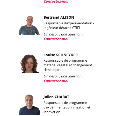
Contactez-moi
Bertrand ALISON
Responsable d’expérimentation -
Ingénieur détaché CTIFL
Un besoin, une question ?
Contactez-moi
Louise SCHNEYDER
Responsable de programme
matériel végétal et changement
climatique
Un besoin, une question ?
Contactez-moi
Julien CHABAT
Responsable de programme
d’expérimentation irrigation et
innovation