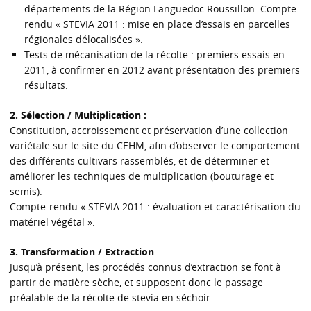
départements de la Région Languedoc Roussillon. Compte-
rendu « STEVIA 2011 : mise en place d’essais en parcelles
régionales délocalisées ».
Tests de mécanisation de la récolte : premiers essais en
2011, à confirmer en 2012 avant présentation des premiers
résultats.
2. Sélection / Multiplication :
Constitution, accroissement et préservation d’une collection
variétale sur le site du CEHM, afin d’observer le comportement
des différents cultivars rassemblés, et de déterminer et
améliorer les techniques de multiplication (bouturage et
semis).
Compte-rendu « STEVIA 2011 : évaluation et caractérisation du
matériel végétal ».
3. Transformation / Extraction
Jusqu’à présent, les procédés connus d’extraction se font à
partir de matière sèche, et supposent donc le passage
préalable de la récolte de stevia en séchoir.