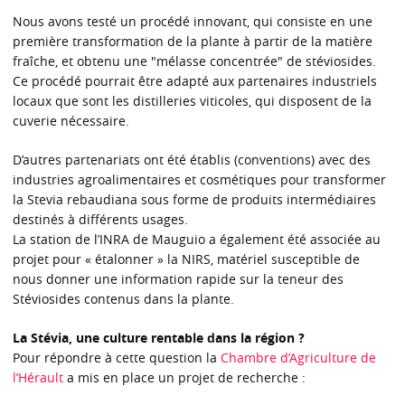
Nous avons testé un procédé innovant, qui consiste en une
première transformation de la plante à partir de la matière
fraîche, et obtenu une "mélasse concentrée" de stéviosides.
Ce procédé pourrait être adapté aux partenaires industriels
locaux que sont les distilleries viticoles, qui disposent de la
cuverie nécessaire.
D’autres partenariats ont été établis (conventions) avec des
industries agroalimentaires et cosmétiques pour transformer
la Stevia rebaudiana sous forme de produits intermédiaires
destinés à différents usages.
La station de l’INRA de Mauguio a également été associée au
projet pour « étalonner » la NIRS, matériel susceptible de
nous donner une information rapide sur la teneur des
Stéviosides contenus dans la plante.
La Stévia, une culture rentable dans la région ?
Pour répondre à cette question la
Chambre d’Agriculture de
l’Hérault
a mis en place un projet de recherche :