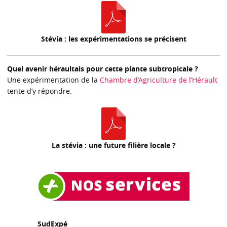
Stévia : les expérimentations se précisent
Quel avenir héraultais pour cette plante subtropicale ?
Une expérimentation de la
Chambre d’Agriculture de l’Hérault
tente d’y répondre.
La stévia : une future filière locale ?
SudExpé