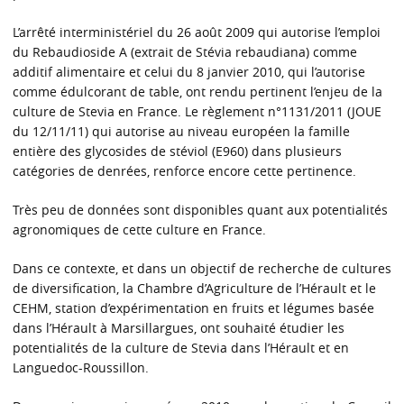
L’arrêté interministériel du 26 août 2009 qui autorise l’emploi
du Rebaudioside A (extrait de Stévia rebaudiana) comme
additif alimentaire et celui du 8 janvier 2010, qui l’autorise
comme édulcorant de table, ont rendu pertinent l’enjeu de la
culture de Stevia en France. Le règlement n°1131/2011 (JOUE
du 12/11/11) qui autorise au niveau européen la famille
entière des glycosides de stéviol (E960) dans plusieurs
catégories de denrées, renforce encore cette pertinence.
Très peu de données sont disponibles quant aux potentialités
agronomiques de cette culture en France.
Dans ce contexte, et dans un objectif de recherche de cultures
de diversification, la Chambre d’Agriculture de l’Hérault et le
CEHM, station d’expérimentation en fruits et légumes basée
dans l’Hérault à Marsillargues, ont souhaité étudier les
potentialités de la culture de Stevia dans l’Hérault et en
Languedoc-Roussillon.