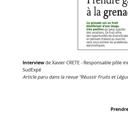
Interview
de Xavier CRETE - Responsable pôle in
SudExpé
Article paru dans la revue "Réussir Fruits et Lég
Prendre