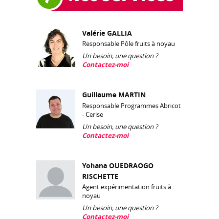
Valérie GALLIA
Responsable Pôle fruits à noyau
Un besoin, une question ?
Contactez-moi
Guillaume MARTIN
Responsable Programmes Abricot
- Cerise
Un besoin, une question ?
Contactez-moi
Yohana OUEDRAOGO
RISCHETTE
Agent expérimentation fruits à
noyau
Un besoin, une question ?
Contactez-moi