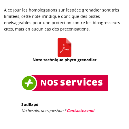
À ce jour les homologations sur l’espèce grenadier sont très
limitées, cette note n’indique donc que des pistes
envisageables pour une protection contre les bioagresseurs
cités, mais en aucun cas des préconisations.
Note technique phyto grenadier
SudExpé
Un besoin, une question ?
Contactez-moi