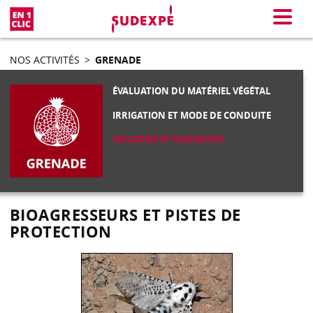
En 1 clic
Menu
NOS ACTIVITÉS
>
GRENADE
ÉVALUATION DU MATÉRIEL VÉGÉTAL
IRRIGATION ET MODE DE CONDUITE
MALADIES ET RAVAGEURS
BIOAGRESSEURS ET PISTES DE
PROTECTION