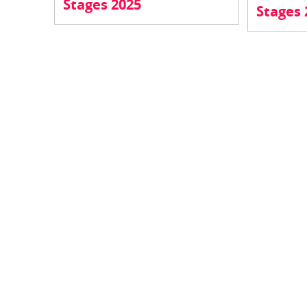
Stages 2025
Stages 