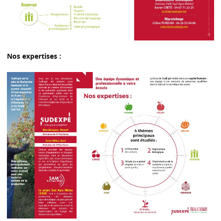
Nos expertises :