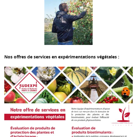
Nos offres de services en expérimentations végétales :