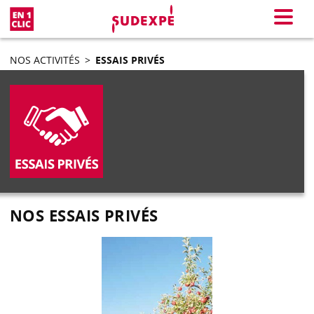
En 1 clic
Menu
NOS ACTIVITÉS
>
ESSAIS PRIVÉS
NOS ESSAIS PRIVÉS