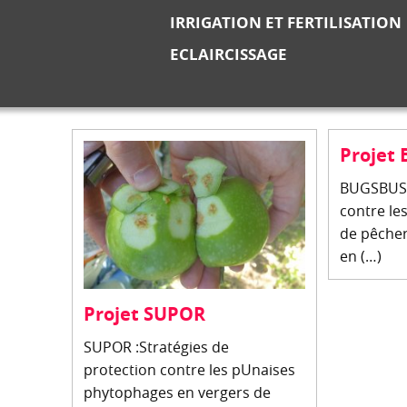
IRRIGATION ET FERTILISATION
ECLAIRCISSAGE
Projet
BUGSBUST
contre les
de pêcher
en (…)
Projet SUPOR
SUPOR :Stratégies de
protection contre les pUnaises
phytophages en vergers de