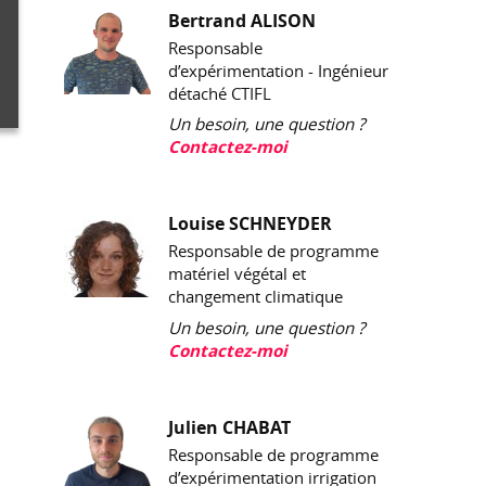
Bertrand ALISON
Responsable
d’expérimentation - Ingénieur
détaché CTIFL
Un besoin, une question ?
Contactez-moi
Louise SCHNEYDER
Responsable de programme
matériel végétal et
changement climatique
Un besoin, une question ?
Contactez-moi
Julien CHABAT
Responsable de programme
d’expérimentation irrigation