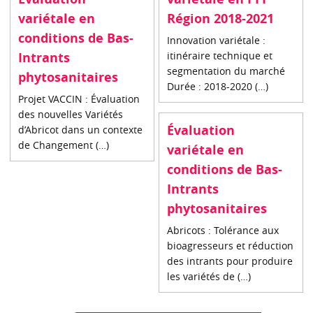
variétale en
Région 2018-2021
conditions de Bas-
Innovation variétale :
Intrants
itinéraire technique et
segmentation du marché
phytosanitaires
Durée : 2018-2020 (…)
Projet VACCIN : Évaluation
des nouvelles Variétés
Évaluation
d’Abricot dans un contexte
de Changement (…)
variétale en
conditions de Bas-
Intrants
phytosanitaires
Abricots : Tolérance aux
bioagresseurs et réduction
des intrants pour produire
les variétés de (…)