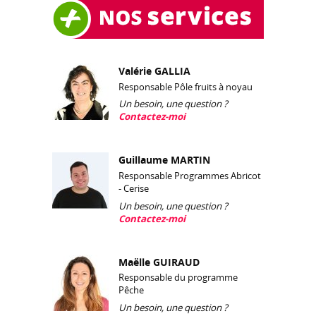
Valérie GALLIA
Responsable Pôle fruits à noyau
Un besoin, une question ?
Contactez-moi
Guillaume MARTIN
Responsable Programmes Abricot
- Cerise
Un besoin, une question ?
Contactez-moi
Maëlle GUIRAUD
Responsable du programme
Pêche
Un besoin, une question ?