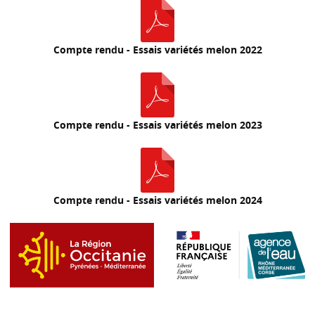
Compte rendu - Essais variétés melon 2022
Compte rendu - Essais variétés melon 2023
Compte rendu - Essais variétés melon 2024