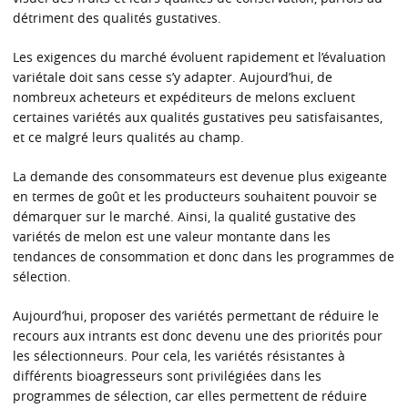
détriment des qualités gustatives.
Les exigences du marché évoluent rapidement et l’évaluation
variétale doit sans cesse s’y adapter. Aujourd’hui, de
nombreux acheteurs et expéditeurs de melons excluent
certaines variétés aux qualités gustatives peu satisfaisantes,
et ce malgré leurs qualités au champ.
La demande des consommateurs est devenue plus exigeante
en termes de goût et les producteurs souhaitent pouvoir se
démarquer sur le marché. Ainsi, la qualité gustative des
variétés de melon est une valeur montante dans les
tendances de consommation et donc dans les programmes de
sélection.
Aujourd’hui, proposer des variétés permettant de réduire le
recours aux intrants est donc devenu une des priorités pour
les sélectionneurs. Pour cela, les variétés résistantes à
différents bioagresseurs sont privilégiées dans les
programmes de sélection, car elles permettent de réduire