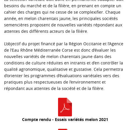
besoins du marché et de la filière, en prenant en compte un
cahier des charges qui ne cesse de se complexifier. Chaque
année, en melon charentais jaune, les principales sociétés
semencières proposent de nouvelles variétés répondant aux
attentes des différents acteurs de la filière.
L’objectif du projet financé par la Région Occitanie et l’Agence
de l’Eau Rhône Méditerranée Corse est donc d’évaluer les
nouvelles variétés de melon charentais jaune dans des
conditions de culture réduites en intrants et d’en contrôler la
qualité agronomique, qualitative et gustative. Cela permettra
d’orienter les programmes d’évaluations variétales vers des
pratiques plus respectueuses de l’environnement et
répondant aux attentes de la société et de la filière.
Compte rendu - Essais variétés melon 2021