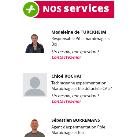
Madeleine de TURCKHEIM
Responsable Pôle maraîchage et
Bio
Un besoin, une question ?
Contactez-moi
Chloé ROCHAT
Technicienne expérimentation
Maraichage et Bio détachée CA 34
Un besoin, une question ?
Contactez-moi
Sébastien BORREMANS
Agent d’expérimentation Pôle
Maraichage et Bio