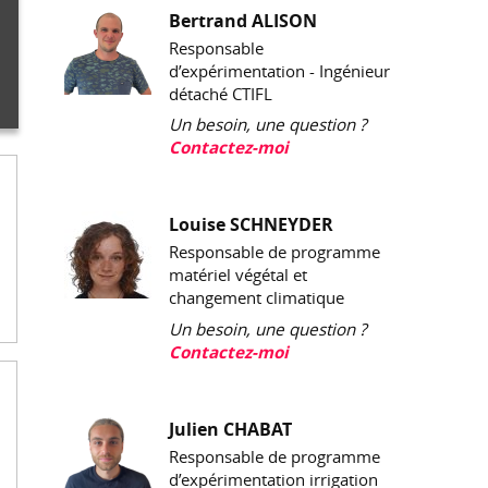
Bertrand ALISON
Responsable
d’expérimentation - Ingénieur
détaché CTIFL
Un besoin, une question ?
Contactez-moi
Louise SCHNEYDER
Responsable de programme
a
matériel végétal et
changement climatique
Un besoin, une question ?
Contactez-moi
Julien CHABAT
Responsable de programme
d’expérimentation irrigation